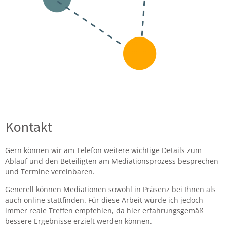
Kontakt
Gern können wir am Telefon weitere wichtige Details zum
Ablauf und den Beteiligten am Mediationsprozess besprechen
und Termine vereinbaren.
Generell können Mediationen sowohl in Präsenz bei Ihnen als
auch online stattfinden. Für diese Arbeit würde ich jedoch
immer reale Treffen empfehlen, da hier erfahrungsgemäß
bessere Ergebnisse erzielt werden können.