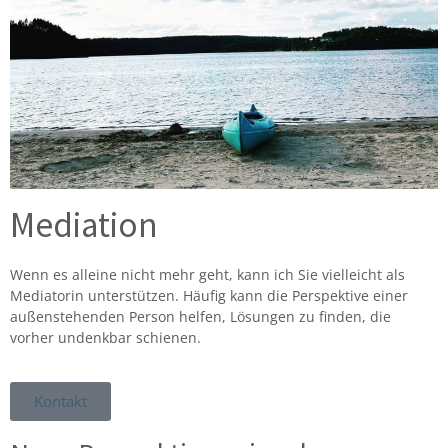
Mediation
Wenn es alleine nicht mehr geht, kann ich Sie vielleicht als
Mediatorin unterstützen. Häufig kann die Perspektive einer
außenstehenden Person helfen, Lösungen zu finden, die
vorher undenkbar schienen.
Kontakt