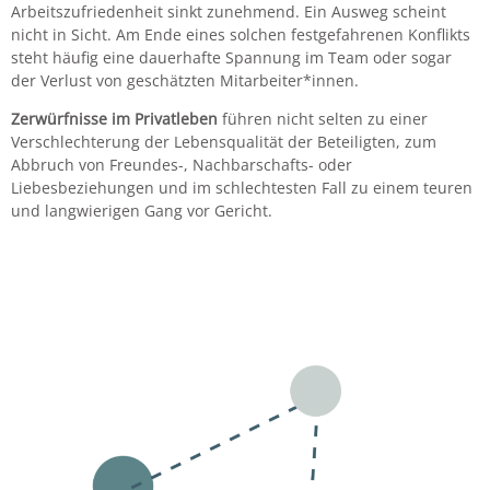
Arbeitszufriedenheit sinkt zunehmend. Ein Ausweg scheint
nicht in Sicht. Am Ende eines solchen festgefahrenen Konflikts
steht häufig eine dauerhafte Spannung im Team oder sogar
der Verlust von geschätzten Mitarbeiter*innen.
Zerwürfnisse im Privatleben
führen nicht selten zu einer
Verschlechterung der Lebensqualität der Beteiligten, zum
Abbruch von Freundes-, Nachbarschafts- oder
Liebesbeziehungen und im schlechtesten Fall zu einem teuren
und langwierigen Gang vor Gericht.